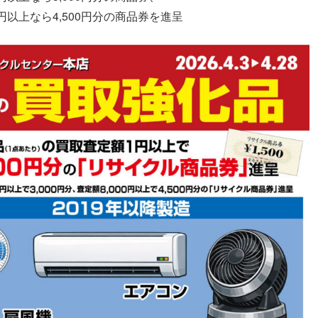
0円以上なら4,500円分の商品券を進呈