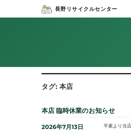
長野リサイクルセンター
タグ:
本店
本店 臨時休業のお知らせ
平素より当
投
2026年7月13日