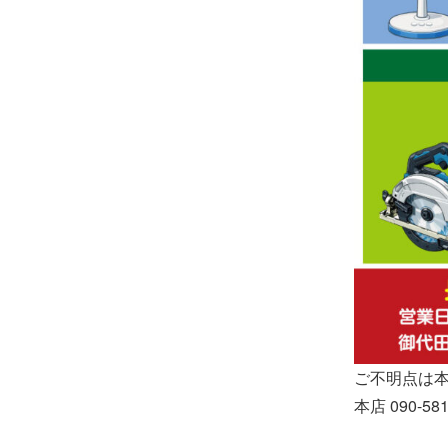
ご不明点は
本店 090-581