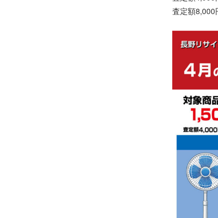
査定額8,00