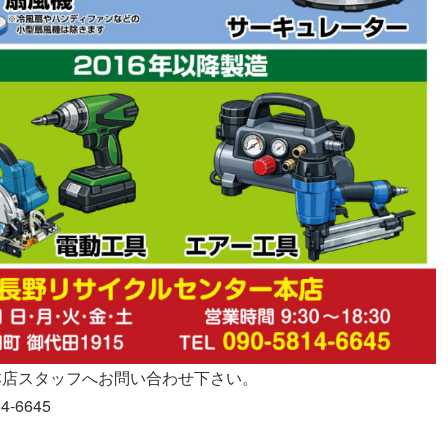
本店スタッフへお問い合わせ下さい。
4-6645