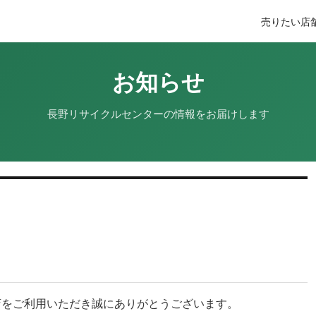
売りたい
店
お知らせ
長野リサイクルセンターの情報をお届けします
店をご利用いただき誠にありがとうございます。