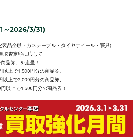
2026/3/31)
化製品全般・ガステーブル・タイヤホイール・寝具)
買取査定額に応じて
ル商品券」を進呈！
0円以上で1,500円分の商品券、
0円以上で3,000円分の商品券、
00円以上で4,500円分の商品券！