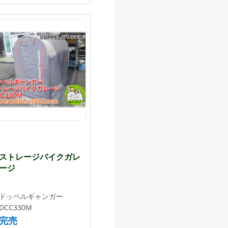
ストレージバイクガレ
ージ
ドッペルギャンガー
DCC330M
完売