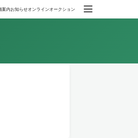
舗案内
お知らせ
オンライン
オークション