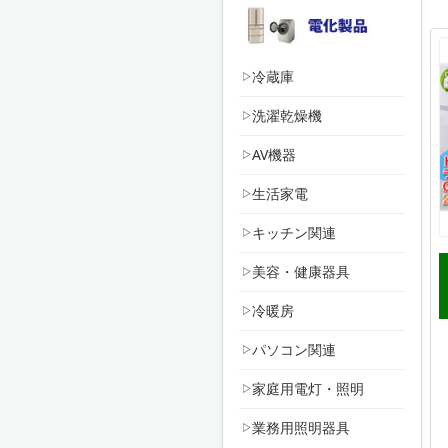
冷蔵庫
洗濯乾燥機
AV機器
生活家電
キッチン関連
美容・健康器具
冷暖房
パソコン関連
家庭用電灯・照明
業務用照明器具