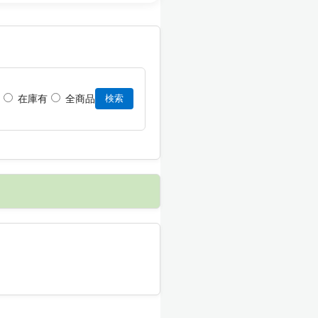
在庫有
全商品
検索