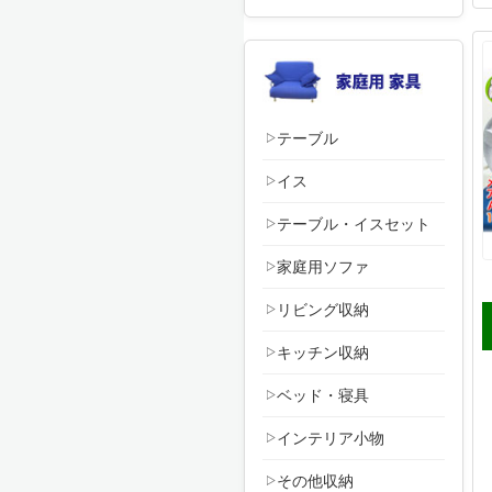
テーブル
イス
テーブル・イスセット
家庭用ソファ
リビング収納
キッチン収納
ベッド・寝具
インテリア小物
その他収納