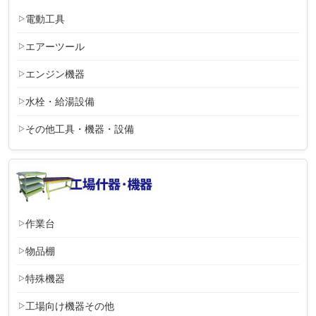
電動工具
エアーツール
エンジン機器
水栓・給湯設備
その他工具・機器・設備
作業台
物品棚
特殊機器
工場向け機器その他