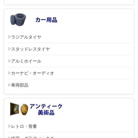
ラジアルタイヤ
スタッドレスタイヤ
アルミホイール
カーナビ・オーディオ
車両部品
レトロ・骨董