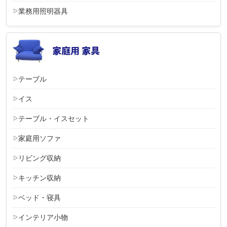
業務用照明器具
テーブル
イス
テーブル・イスセット
家庭用ソファ
リビング収納
キッチン収納
ベッド・寝具
インテリア小物