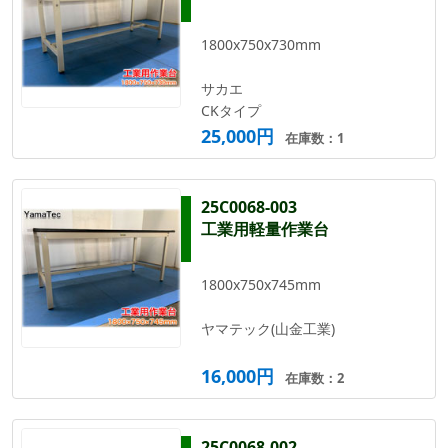
1800x750x730mm
サカエ
CKタイプ
25,000円
在庫数：1
25C0068-003
工業用軽量作業台
1800x750x745mm
ヤマテック(山金工業)
16,000円
在庫数：2
25C0068-002