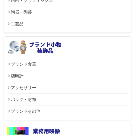
絵画・グラフィックス
陶器・陶芸
工芸品
ブランド食器
腕時計
アクセサリー
バッグ・財布
ブランドその他