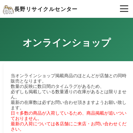
長野リサイクルセンター
オンラインショップ
当オンラインショップ掲載商品のほとんどが店舗との同時
販売となります。
数量の反映に数日間のタイムラグがあるため、
必ずしも掲載している数量通りの在庫があるとは限りませ
ん。
最新の在庫数は必ずお問い合わせ頂きますようお願い致し
ます。
日々多数の商品が入荷しているため、商品掲載が追いつい
ておりません。
最新の入荷については各店舗にご来店・お問い合わせくだ
さい。