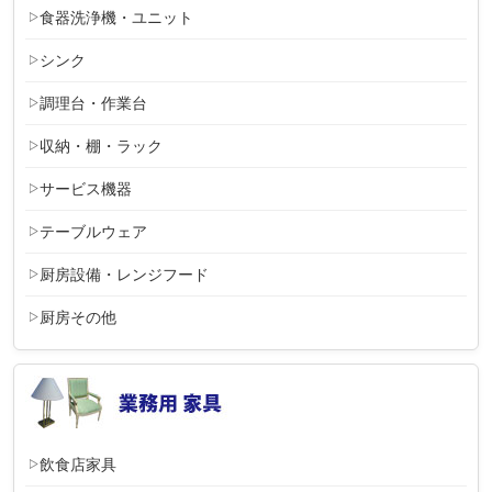
食器洗浄機・ユニット
シンク
調理台・作業台
収納・棚・ラック
サービス機器
テーブルウェア
厨房設備・レンジフード
厨房その他
飲食店家具