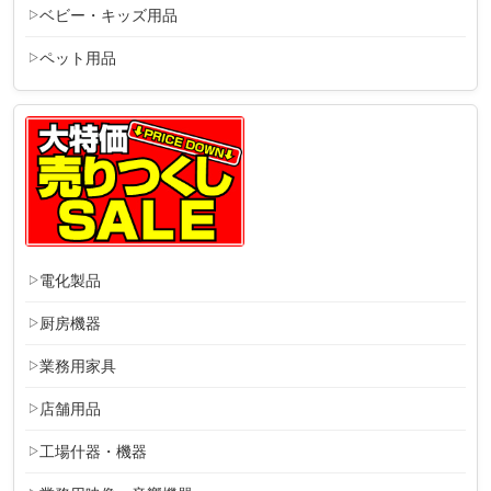
ベビー・キッズ用品
ペット用品
電化製品
厨房機器
業務用家具
店舗用品
工場什器・機器