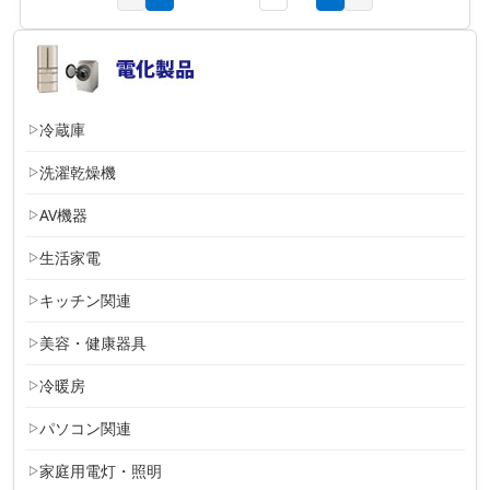
冷蔵庫
洗濯乾燥機
AV機器
生活家電
キッチン関連
美容・健康器具
冷暖房
パソコン関連
家庭用電灯・照明