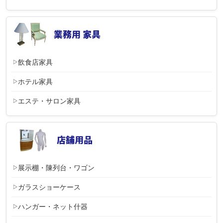
飲食店家具
ホテル家具
エステ・サロン家具
展示棚・陳列台・ワゴン
ガラスショーケース
ハンガー・ネット什器