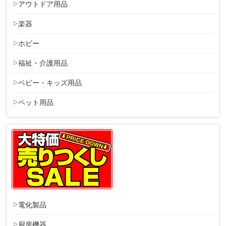
アウトドア用品
楽器
ホビー
福祉・介護用品
ベビー・キッズ用品
ペット用品
電化製品
厨房機器