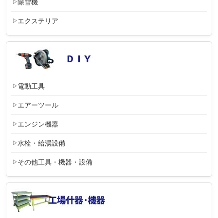
除雪機
エクステリア
電動工具
エアーツール
エンジン機器
水栓・給湯設備
その他工具・機器・設備