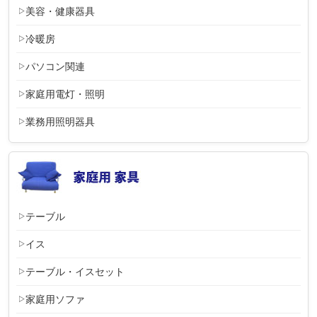
美容・健康器具
冷暖房
パソコン関連
家庭用電灯・照明
業務用照明器具
テーブル
イス
テーブル・イスセット
家庭用ソファ