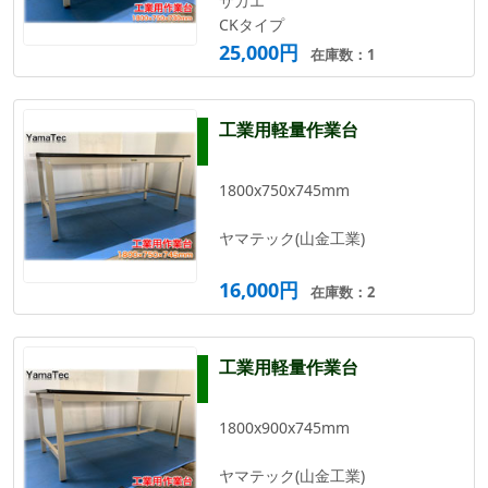
サカエ
CKタイプ
25,000円
在庫数：1
工業用軽量作業台
1800x750x745mm
ヤマテック(山金工業)
16,000円
在庫数：2
工業用軽量作業台
1800x900x745mm
ヤマテック(山金工業)