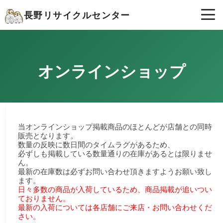
長野リサイクルセンター
オンラインショップ
当オンラインショップ掲載商品のほとんどが店舗との同時
販売となります。
数量の反映に数日間のタイムラグがあるため、
必ずしも掲載している数量通りの在庫があるとは限りませ
ん。
最新の在庫数は必ずお問い合わせ頂きますようお願い致し
ます。
日々多数の商品が入荷しているため、商品掲載が追いつい
ておりません。
最新の入荷については各店舗にご来店・お問い合わせくだ
さい。