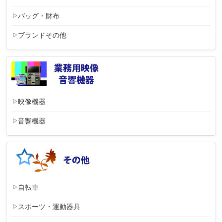
バッグ・財布
ブランドその他
映像機器
音響機器
自転車
スポーツ・運動器具