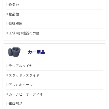
作業台
物品棚
特殊機器
工場向け機器その他
ラジアルタイヤ
スタッドレスタイヤ
アルミホイール
カーナビ・オーディオ
車両部品