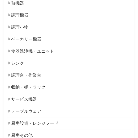
熱機器
調理機器
調理小物
ベーカリー機器
食器洗浄機・ユニット
シンク
調理台・作業台
収納・棚・ラック
サービス機器
テーブルウェア
厨房設備・レンジフード
厨房その他