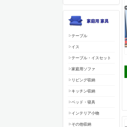
テーブル
イス
テーブル・イスセット
家庭用ソファ
リビング収納
キッチン収納
ベッド・寝具
インテリア小物
その他収納