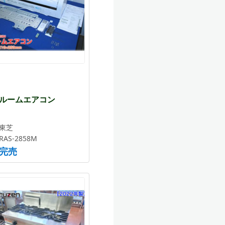
ルームエアコン
東芝
RAS-2858M
完売