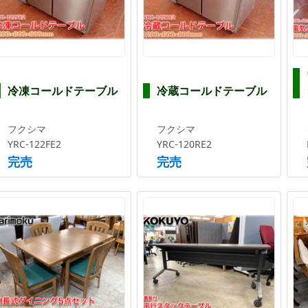
冷凍コールドテーブル
冷蔵コールドテーブル
フクシマ
フクシマ
YRC-122FE2
YRC-120RE2
完売
完売