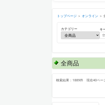
トップページ
＞
オンライン
＞ 
カテゴリー
キ
全商品
検索結果：1889件 現在40ペー