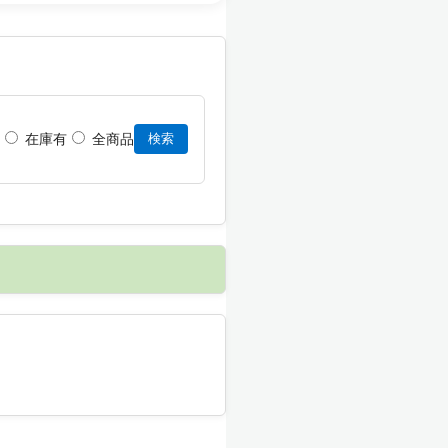
在庫有
全商品
検索