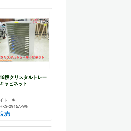
18段クリスタルトレー
キャビネット
イトーキ
HKS-0916A-WE
完売