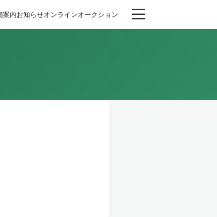
舗案内
お知らせ
オンライン
オークション