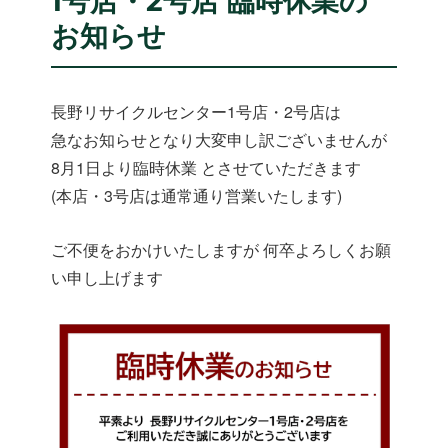
1号店・2号店 臨時休業の
お知らせ
長野リサイクルセンター1号店・2号店は
急なお知らせとなり大変申し訳ございませんが
8月1日より臨時休業 とさせていただきます
(本店・3号店は通常通り営業いたします)
ご不便をおかけいたしますが 何卒よろしくお願
い申し上げます