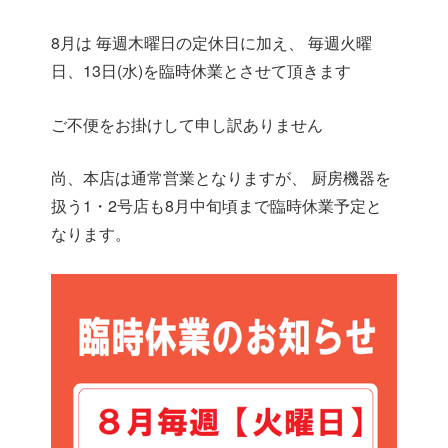
8月は 毎週木曜日の定休日に加え、 毎週火曜
日、13日(水)を臨時休業とさせて頂きます
ご不便をお掛けして申し訳ありません
尚、本店は通常営業となりますが、 厨房機器を
扱う1・2号店も8月中旬頃まで臨時休業予定と
なります。