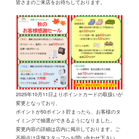
皆さまのご来店をお待ちしております。
2025年10月11日よりポイントカードの取扱いが
変更となっており、
ポイントが50ポイント貯まったら、お客様のタ
イミングで抽選ができるようになりました。
変更内容の詳細は店内に掲示しております。ご
不明点は店舗スタッフへお問い合わせ下さい