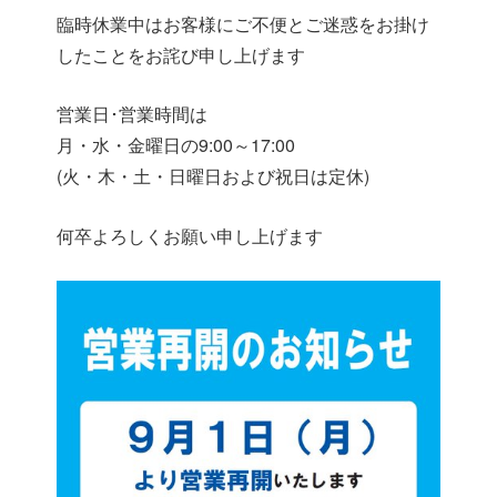
臨時休業中はお客様にご不便とご迷惑をお掛け
したことをお詫び申し上げます
営業日･営業時間は
月・水・金曜日の9:00～17:00
(火・木・土・日曜日および祝日は定休)
何卒よろしくお願い申し上げます