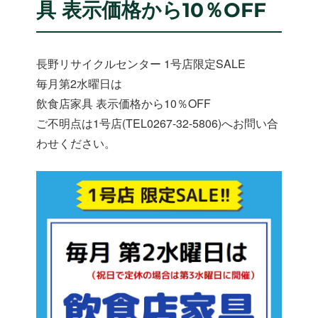
具 表示価格から10％OFF
長野リサイクルセンター 1号店限定SALE
毎月第2水曜日は
飲食店家具 表示価格から10％OFF
ご不明点は1号店(TEL0267-32-5806)へお問い合
わせください。