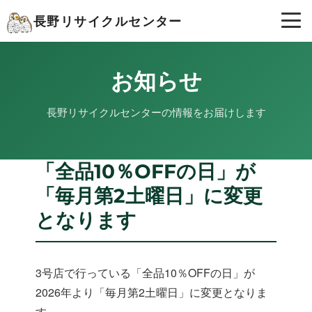
長野リサイクルセンター
お知らせ
長野リサイクルセンターの情報をお届けします
「全品10％OFFの日」が
「毎月第2土曜日」に変更
となります
3号店で行っている「全品10％OFFの日」が
2026年より「毎月第2土曜日」に変更となりま
す