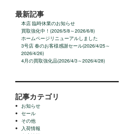
り
最新記事
本店 臨時休業のお知らせ
買取強化中！(2026/5/8～2026/6/8)
ホームページリニューアルしました
3号店 春のお客様感謝セール(2026/4/25～
2026/4/26)
4月の買取強化品(2026/4/3～2026/4/28)
記事カテゴリ
お知らせ
セール
その他
入荷情報