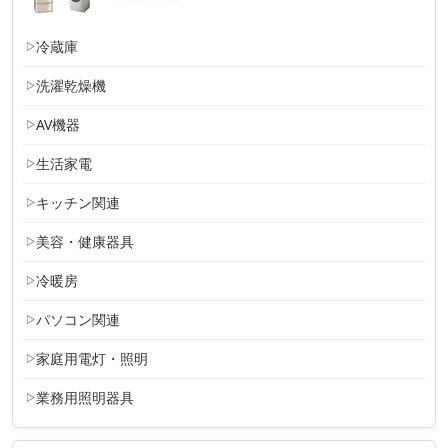
冷蔵庫
洗濯乾燥機
AV機器
生活家電
キッチン関連
美容・健康器具
冷暖房
パソコン関連
家庭用電灯・照明
業務用照明器具