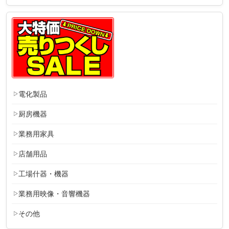
電化製品
厨房機器
業務用家具
店舗用品
工場什器・機器
業務用映像・音響機器
その他