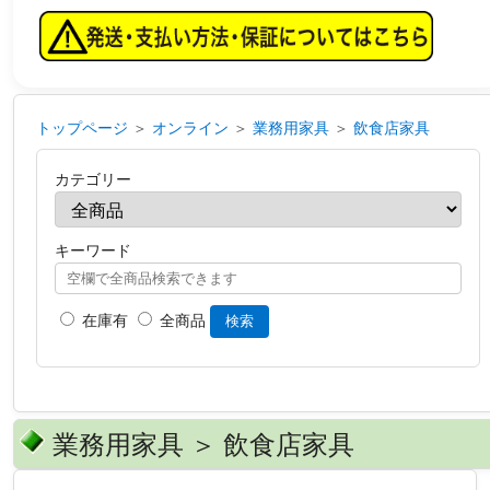
トップページ
＞
オンライン
＞
業務用家具
＞
飲食店家具
カテゴリー
キーワード
在庫有
全商品
検索
業務用家具 ＞ 飲食店家具