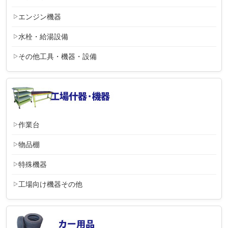
エンジン機器
水栓・給湯設備
その他工具・機器・設備
作業台
物品棚
特殊機器
工場向け機器その他