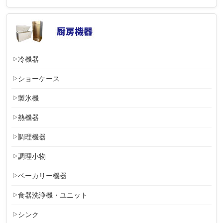
冷機器
ショーケース
製氷機
熱機器
調理機器
調理小物
ベーカリー機器
食器洗浄機・ユニット
シンク