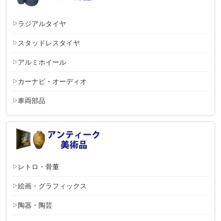
ラジアルタイヤ
スタッドレスタイヤ
アルミホイール
カーナビ・オーディオ
車両部品
レトロ・骨董
絵画・グラフィックス
陶器・陶芸