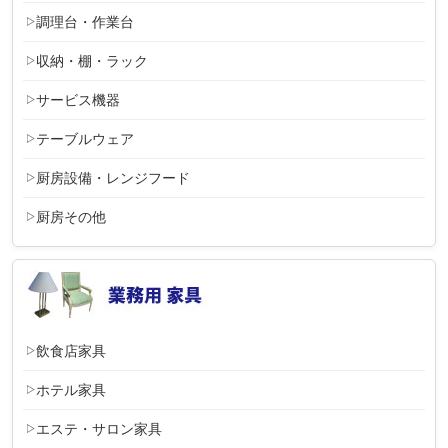
調理台・作業台
収納・棚・ラック
サービス機器
テーブルウェア
厨房設備・レンジフード
厨房その他
飲食店家具
ホテル家具
エステ・サロン家具