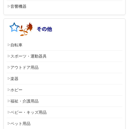
音響機器
自転車
スポーツ・運動器具
アウトドア用品
楽器
ホビー
福祉・介護用品
ベビー・キッズ用品
ペット用品