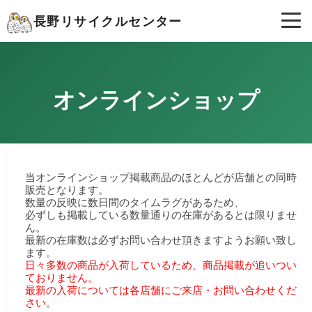
長野リサイクルセンター
オンラインショップ
当オンラインショップ掲載商品のほとんどが店舗との同時
販売となります。
数量の反映に数日間のタイムラグがあるため、
必ずしも掲載している数量通りの在庫があるとは限りませ
ん。
最新の在庫数は必ずお問い合わせ頂きますようお願い致し
ます。
日々多数の商品が入荷しているため、商品掲載が追いつい
ておりません。
最新の入荷については各店舗にご来店・お問い合わせくだ
さい。