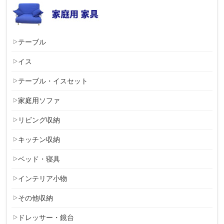
テーブル
イス
テーブル・イスセット
家庭用ソファ
リビング収納
キッチン収納
ベッド・寝具
インテリア小物
その他収納
ドレッサー・鏡台